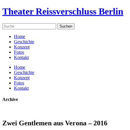
Theater Reissverschluss Berlin
Home
Geschichte
Konzept
Fotos
Kontakt
Home
Geschichte
Konzept
Fotos
Kontakt
Archive
Zwei Gentlemen aus Verona – 2016