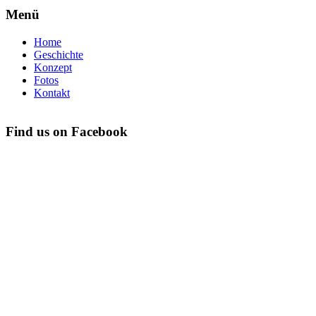
Menü
Home
Geschichte
Konzept
Fotos
Kontakt
Find us on Facebook