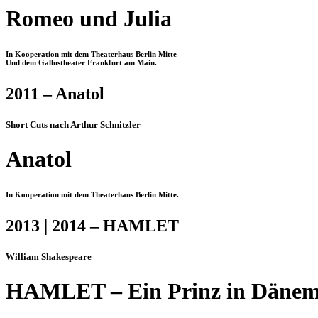
Romeo und Julia
In Kooperation mit dem Theaterhaus Berlin Mitte
Und dem Gallustheater Frankfurt am Main.
2011 – Anatol
Short Cuts nach Arthur Schnitzler
Anatol
In Kooperation mit dem Theaterhaus Berlin Mitte.
2013 | 2014 – HAMLET
William Shakespeare
HAMLET – Ein Prinz in Däne