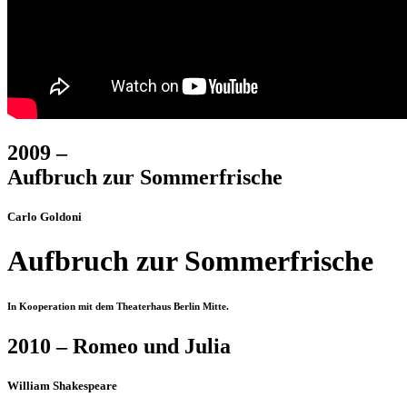
2009 –
Aufbruch zur Sommerfrische
Carlo Goldoni
Aufbruch zur Sommerfrische
In Kooperation mit dem Theaterhaus Berlin Mitte.
2010 – Romeo und Julia
William Shakespeare