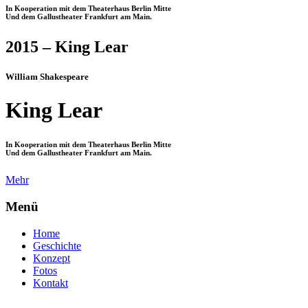
In Kooperation mit dem Theaterhaus Berlin Mitte
Und dem Gallustheater Frankfurt am Main.
2015 – King Lear
William Shakespeare
King Lear
In Kooperation mit dem Theaterhaus Berlin Mitte
Und dem Gallustheater Frankfurt am Main.
Mehr
Menü
Home
Geschichte
Konzept
Fotos
Kontakt