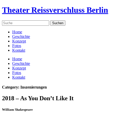
Theater Reissverschluss Berlin
Home
Geschichte
Konzept
Fotos
Kontakt
Home
Geschichte
Konzept
Fotos
Kontakt
Category: Inszenierungen
2018 – As You Don’t Like It
William Shakespeare