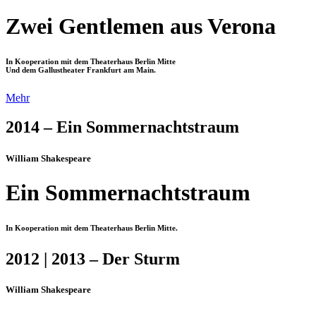
Zwei Gentlemen aus Verona
In Kooperation mit dem Theaterhaus Berlin Mitte
Und dem Gallustheater Frankfurt am Main.
Mehr
2014 – Ein Sommernachtstraum
William Shakespeare
Ein Sommernachtstraum
In Kooperation mit dem Theaterhaus Berlin Mitte.
2012 | 2013 – Der Sturm
William Shakespeare