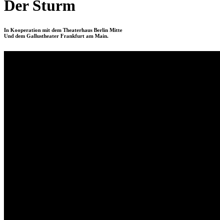
Der Sturm
In Kooperation mit dem Theaterhaus Berlin Mitte
Und dem Gallustheater Frankfurt am Main.