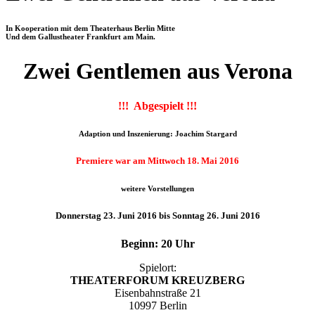
In Kooperation mit dem Theaterhaus Berlin Mitte
Und dem Gallustheater Frankfurt am Main.
Zwei Gentlemen aus Verona
!!! Abgespielt !!!
Adaption und Inszenierung: Joachim Stargard
Premiere war am Mittwoch 18. Mai 2016
weitere Vorstellungen
Donnerstag 23. Juni 2016 bis Sonntag 26. Juni 2016
Beginn: 20 Uhr
Spielort:
THEATERFORUM KREUZBERG
Eisenbahnstraße 21
10997 Berlin