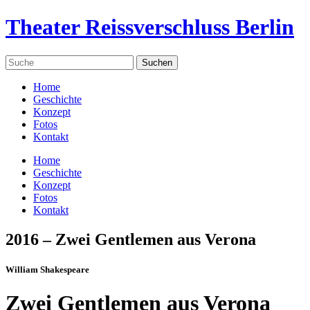
Theater Reissverschluss Berlin
Home
Geschichte
Konzept
Fotos
Kontakt
Home
Geschichte
Konzept
Fotos
Kontakt
2016 – Zwei Gentlemen aus Verona
William Shakespeare
Zwei Gentlemen aus Verona