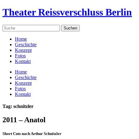
Theater Reissverschluss Berlin
Home
Geschichte
Konzept
Fotos
Kontakt
Home
Geschichte
Konzept
Fotos
Kontakt
Tag: schnitzler
2011 – Anatol
Short Cuts nach Arthur Schnitzler