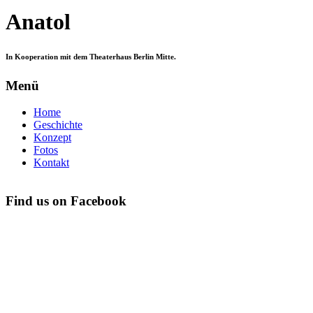
Anatol
In Kooperation mit dem Theaterhaus Berlin Mitte.
Menü
Home
Geschichte
Konzept
Fotos
Kontakt
Find us on Facebook