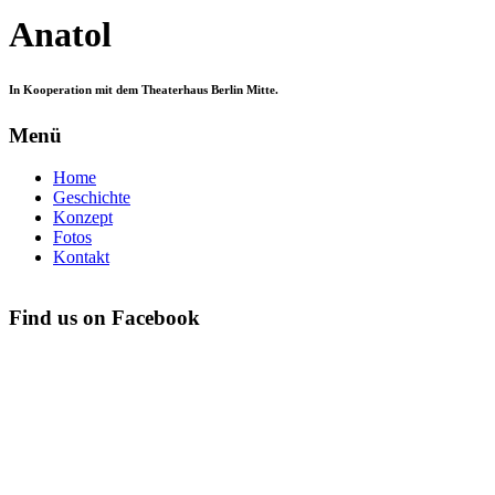
Anatol
In Kooperation mit dem Theaterhaus Berlin Mitte.
Menü
Home
Geschichte
Konzept
Fotos
Kontakt
Find us on Facebook