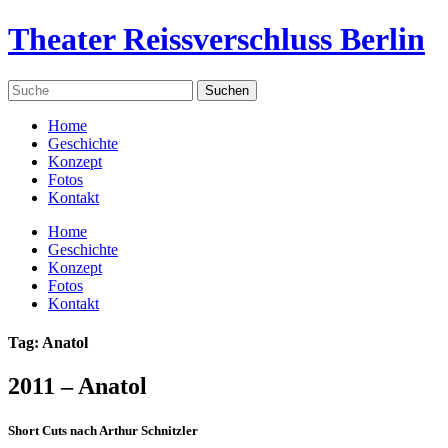
Theater Reissverschluss Berlin
Home
Geschichte
Konzept
Fotos
Kontakt
Home
Geschichte
Konzept
Fotos
Kontakt
Tag: Anatol
2011 – Anatol
Short Cuts nach Arthur Schnitzler