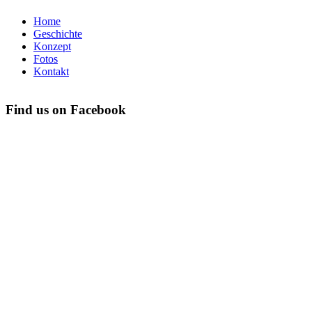
Home
Geschichte
Konzept
Fotos
Kontakt
Find us on Facebook