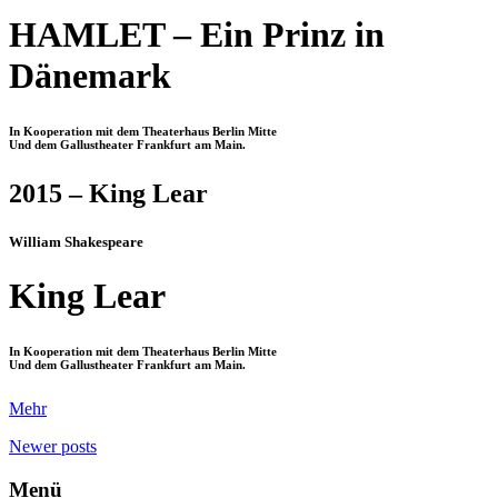
HAMLET – Ein Prinz in
Dänemark
In Kooperation mit dem Theaterhaus Berlin Mitte
Und dem Gallustheater Frankfurt am Main.
2015 – King Lear
William Shakespeare
King Lear
In Kooperation mit dem Theaterhaus Berlin Mitte
Und dem Gallustheater Frankfurt am Main.
Mehr
Newer
posts
Menü