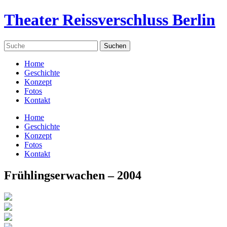
Theater Reissverschluss Berlin
Home
Geschichte
Konzept
Fotos
Kontakt
Home
Geschichte
Konzept
Fotos
Kontakt
Frühlingserwachen – 2004