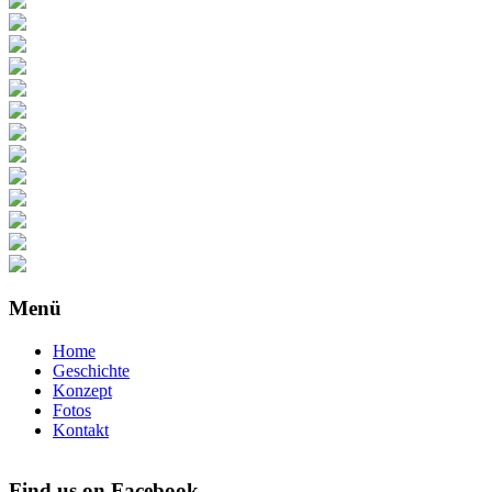
Menü
Home
Geschichte
Konzept
Fotos
Kontakt
Find us on Facebook