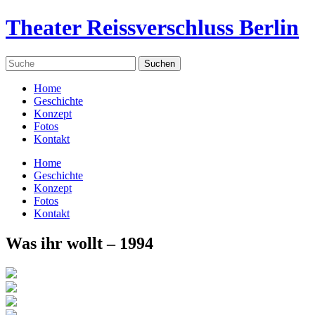
Theater Reissverschluss Berlin
Home
Geschichte
Konzept
Fotos
Kontakt
Home
Geschichte
Konzept
Fotos
Kontakt
Was ihr wollt – 1994