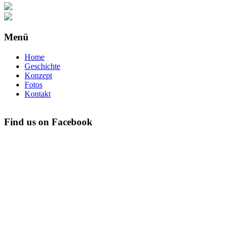
Menü
Home
Geschichte
Konzept
Fotos
Kontakt
Find us on Facebook